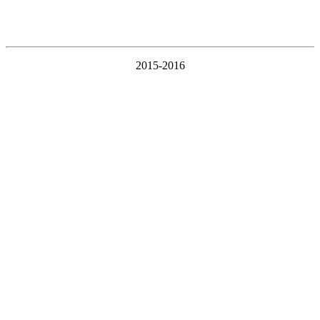
2015-2016