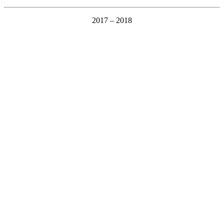
2017 – 2018