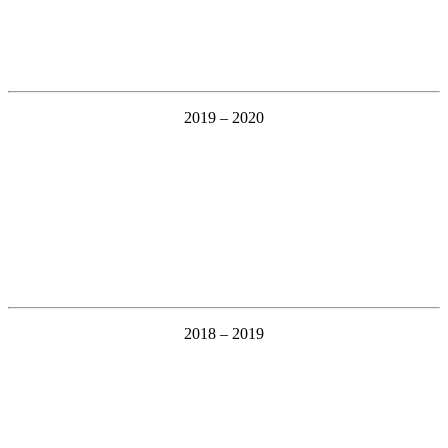
2019 – 2020
2018 – 2019