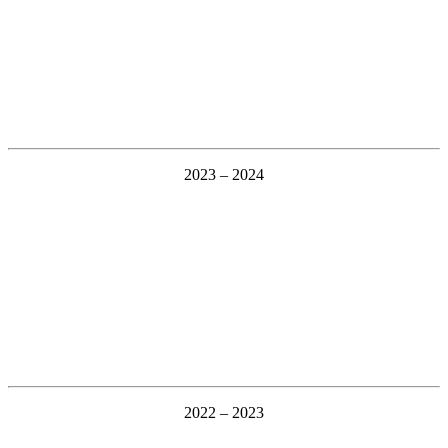
2023 – 2024
2022 – 2023