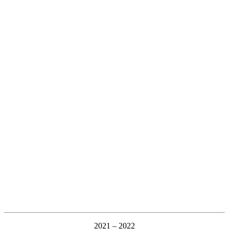
2021 – 2022