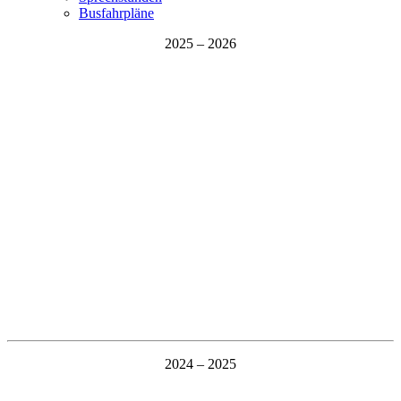
Busfahrpläne
2025 – 2026
2024 – 2025