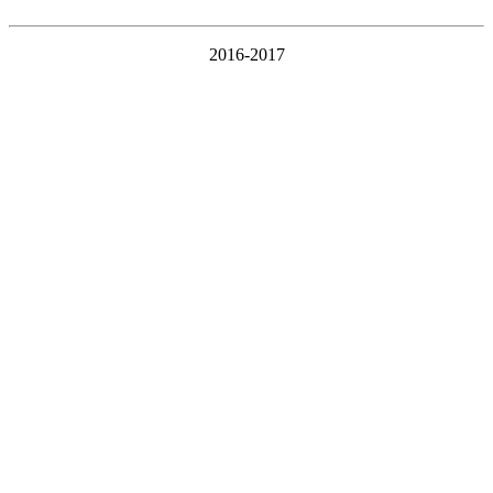
2016-2017