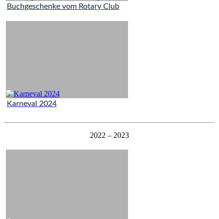
Buchgeschenke vom Rotary Club
Karneval 2024
2022 – 2023