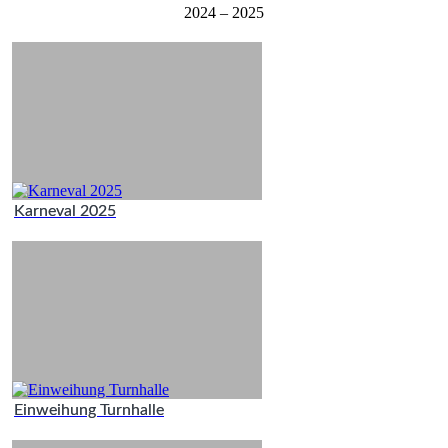
2024 – 2025
Karneval 2025
Einweihung Turnhalle