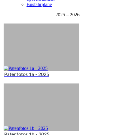
Busfahrpläne
2025 – 2026
Patenfotos 1a - 2025
Patenfotos 1b - 2025