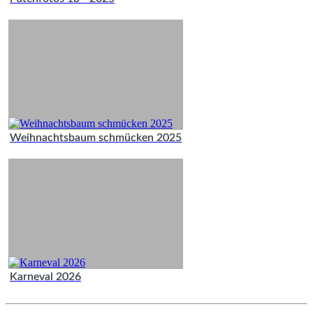
Weihnachtsbaum schmücken 2025
Karneval 2026