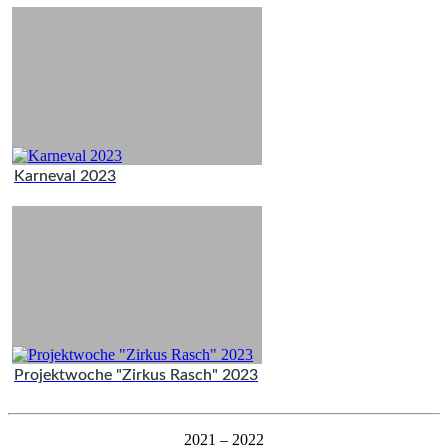
Karneval 2023
Projektwoche "Zirkus Rasch" 2023
2021 – 2022