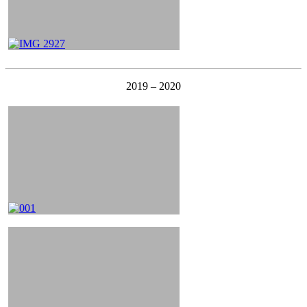
2019 – 2020