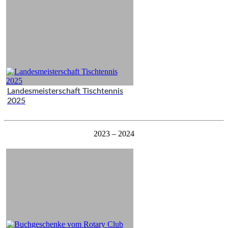
Landesmeisterschaft Tischtennis
2025
2023 – 2024