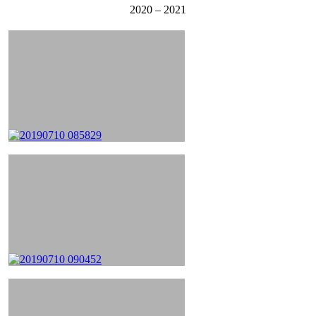
2020 – 2021