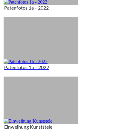
Patenfotos 1a - 2022
Patenfotos 1b - 2022
Einweihung Kunststele