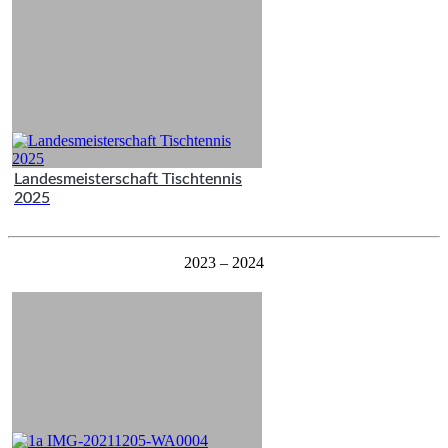
Landesmeisterschaft Tischtennis
2025
2023 – 2024