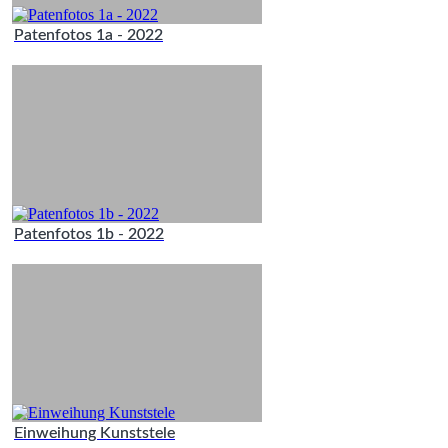
Patenfotos 1a - 2022
Patenfotos 1b - 2022
Einweihung Kunststele