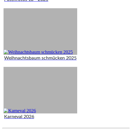
Weihnachtsbaum schmücken 2025
Karneval 2026