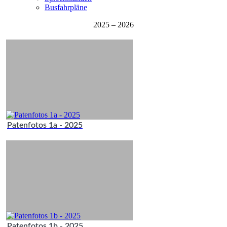
Busfahrpläne
2025 – 2026
Patenfotos 1a - 2025
Patenfotos 1b - 2025