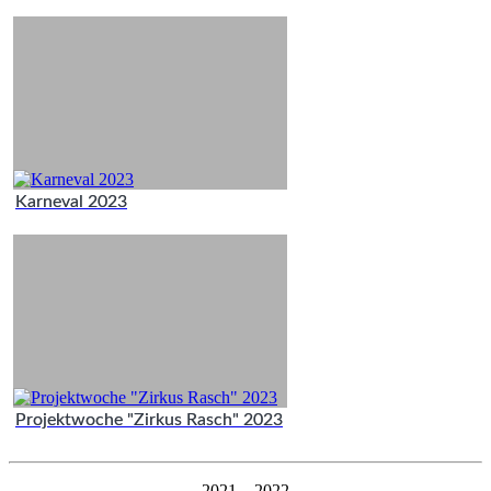
Karneval 2023
Projektwoche "Zirkus Rasch" 2023
2021 – 2022