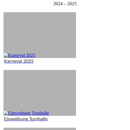
2024 – 2025
Karneval 2025
Einweihung Turnhalle