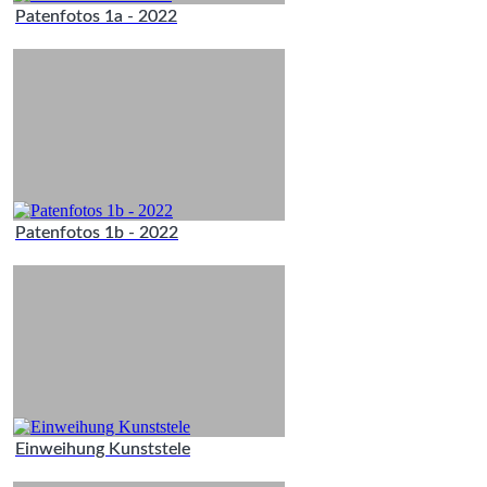
Patenfotos 1a - 2022
Patenfotos 1b - 2022
Einweihung Kunststele