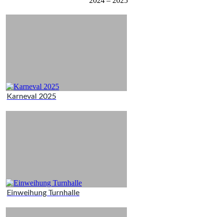
2024 – 2025
Karneval 2025
Einweihung Turnhalle