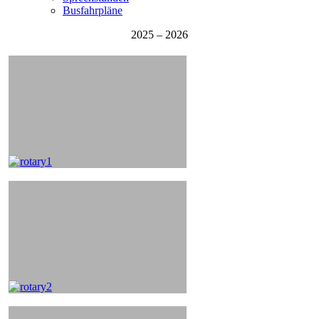
Busfahrpläne
2025 – 2026