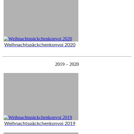
Weihnachtspäckchenkonvoi 2020
2019 – 2020
Weihnachtspäckchenkonvoi 2019