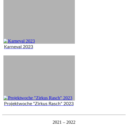
Karneval 2023
Projektwoche "Zirkus Rasch" 2023
2021 – 2022