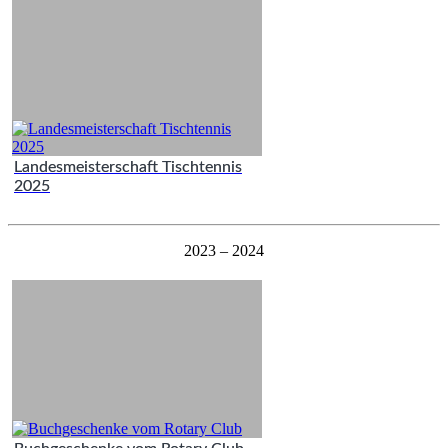
Landesmeisterschaft Tischtennis
2025
2023 – 2024