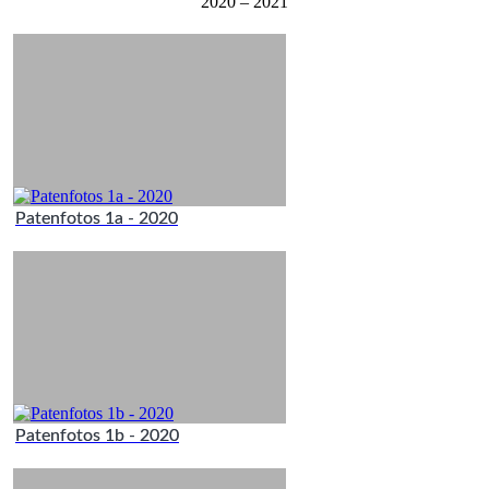
2020 – 2021
Patenfotos 1a - 2020
Patenfotos 1b - 2020