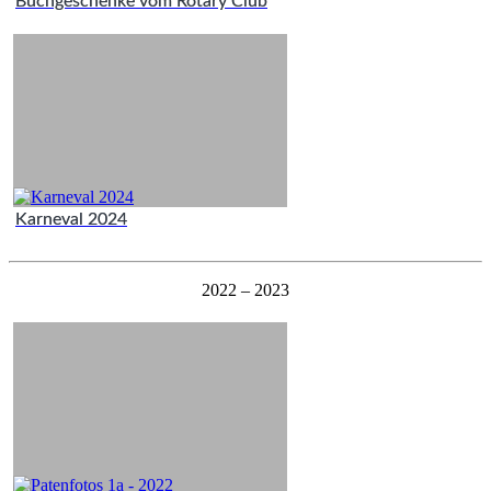
Buchgeschenke vom Rotary Club
Karneval 2024
2022 – 2023