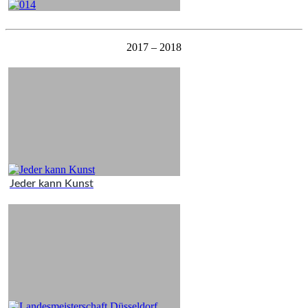
2017 – 2018
Jeder kann Kunst