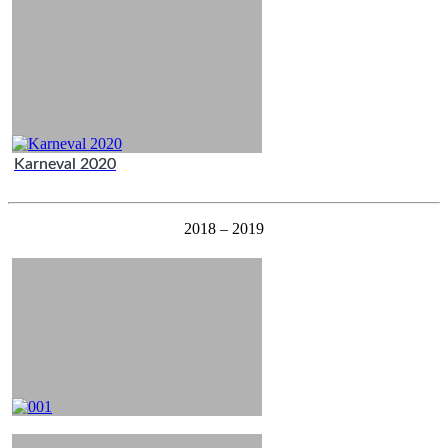
Karneval 2020
2018 – 2019