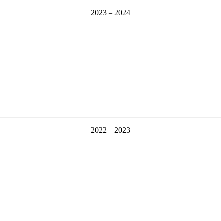
2023 – 2024
2022 – 2023