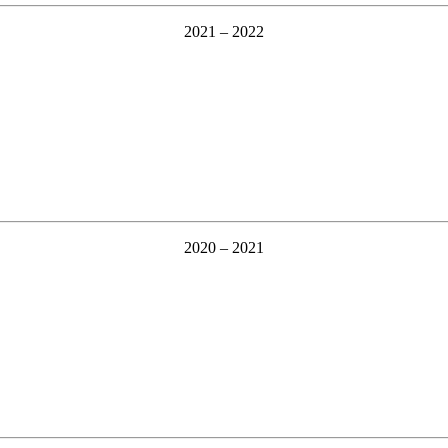
2021 – 2022
2020 – 2021