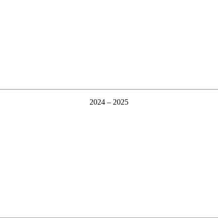
2024 – 2025