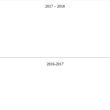
2017 – 2018
2016-2017