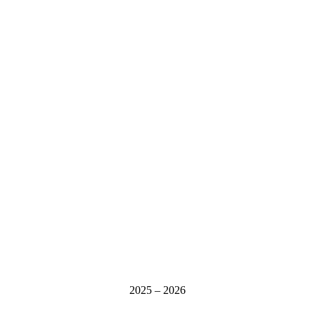
2025 – 2026