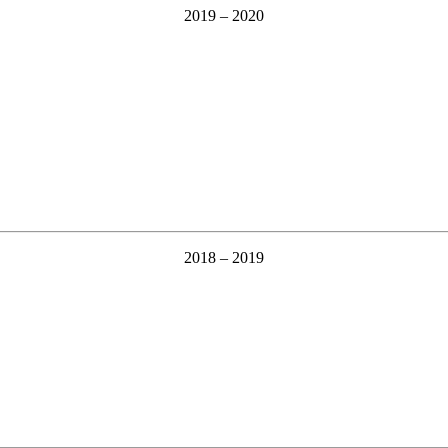
2019 – 2020
2018 – 2019