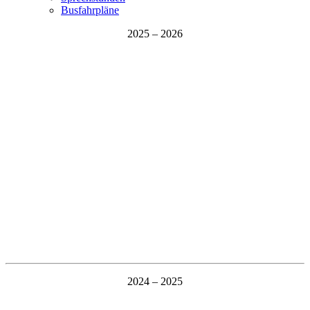
Busfahrpläne
2025 – 2026
2024 – 2025