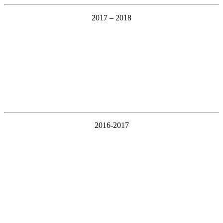
2017 – 2018
2016-2017