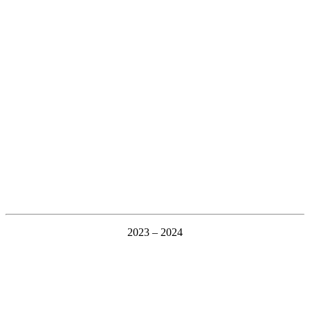
2023 – 2024