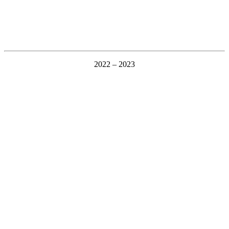
2022 – 2023