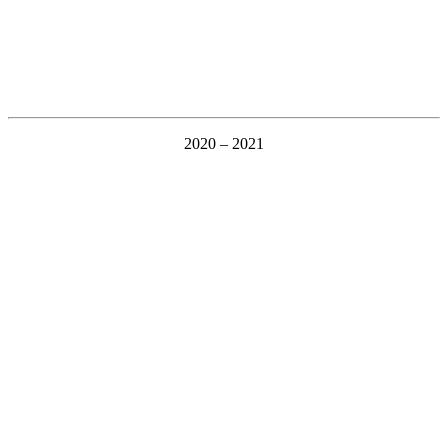
2020 – 2021