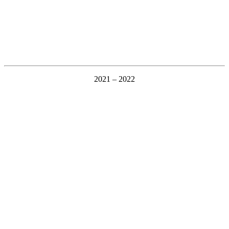
2021 – 2022