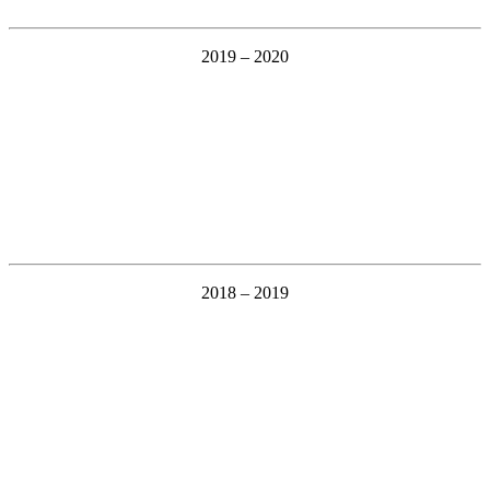
2019 – 2020
2018 – 2019