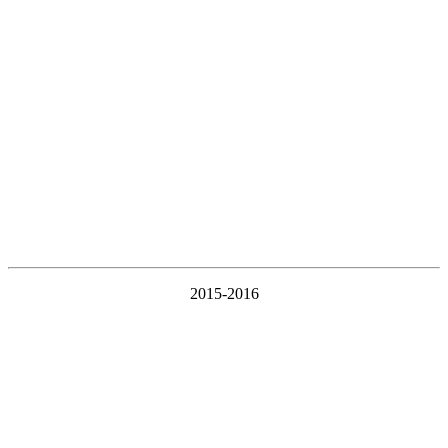
2015-2016