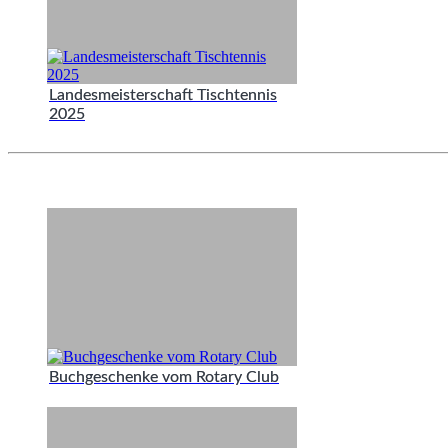
Landesmeisterschaft Tischtennis
2025
Buchgeschenke vom Rotary Club