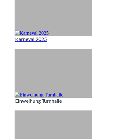
Karneval 2025
Einweihung Turnhalle