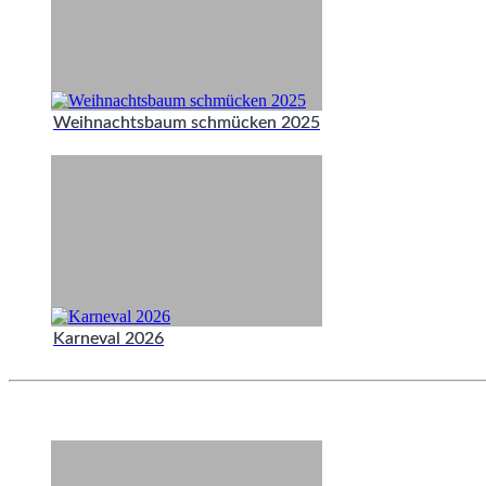
Weihnachtsbaum schmücken 2025
Karneval 2026