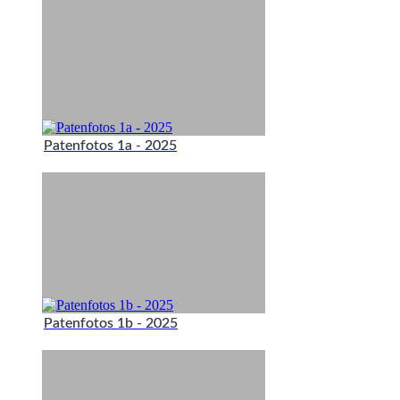
Patenfotos 1a - 2025
Patenfotos 1b - 2025