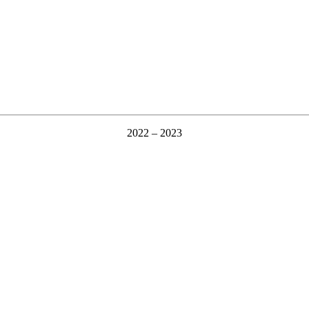
2022 – 2023