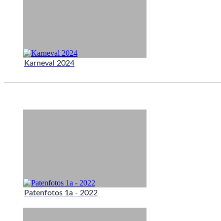
Karneval 2024
Patenfotos 1a - 2022