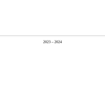
2023 – 2024