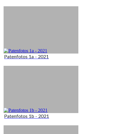
Patenfotos 1a - 2021
Patenfotos 1b - 2021