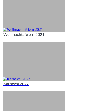
Weihnachtsfeiern 2021
Karneval 2022