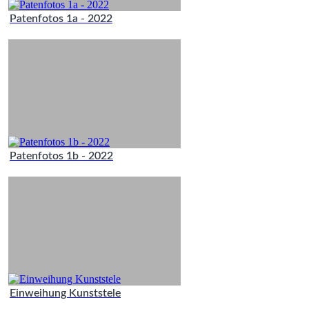
Patenfotos 1a - 2022
Patenfotos 1b - 2022
Einweihung Kunststele