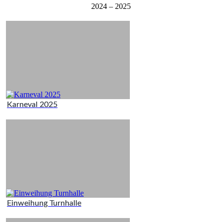
2024 – 2025
Karneval 2025
Einweihung Turnhalle