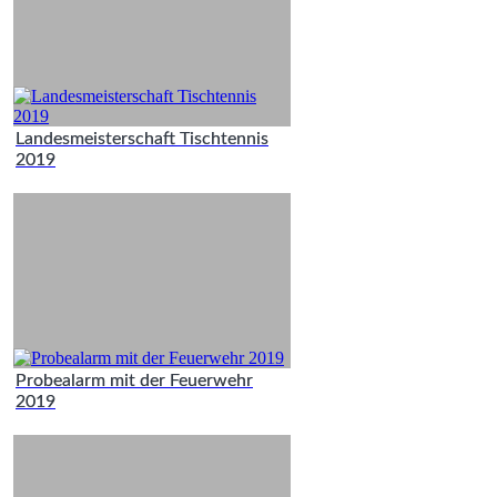
Landesmeisterschaft Tischtennis
2019
Probealarm mit der Feuerwehr
2019