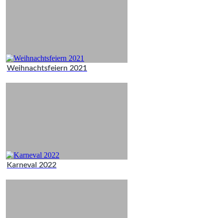
Weihnachtsfeiern 2021
Karneval 2022