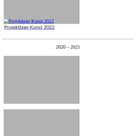
Projekttage Kunst 2022
2020 – 2021