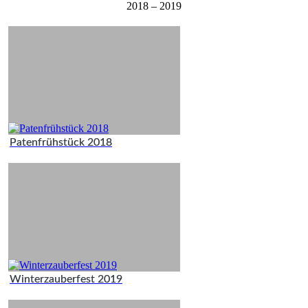
2018 – 2019
Patenfrühstück 2018
Winterzauberfest 2019