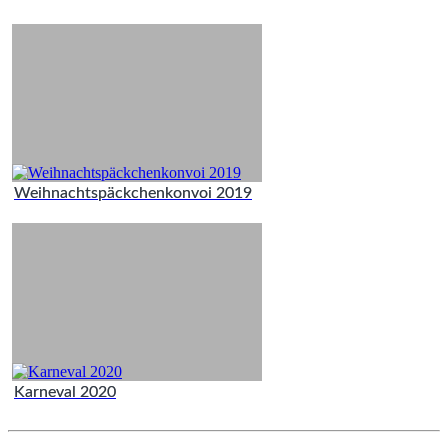
Weihnachtspäckchenkonvoi 2019
Karneval 2020