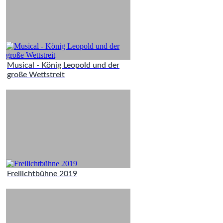
Musical - König Leopold und der
große Wettstreit
Freilichtbühne 2019