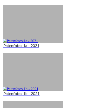
Patenfotos 1a - 2021
Patenfotos 1b - 2021