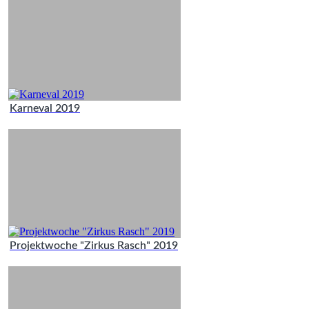
Karneval 2019
Projektwoche "Zirkus Rasch" 2019