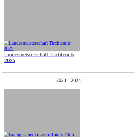
Landesmeisterschaft Tischtennis
2025
2023 – 2024