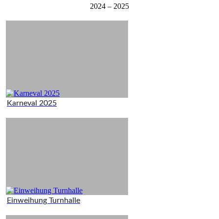
2024 – 2025
Karneval 2025
Einweihung Turnhalle