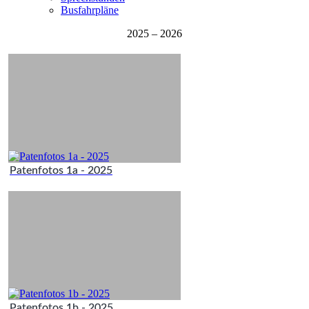
Busfahrpläne
2025 – 2026
Patenfotos 1a - 2025
Patenfotos 1b - 2025