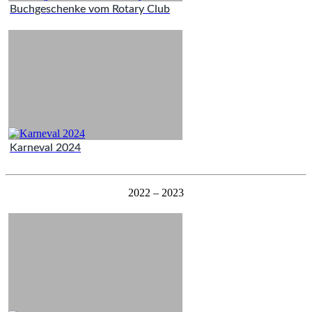
Buchgeschenke vom Rotary Club
Karneval 2024
2022 – 2023