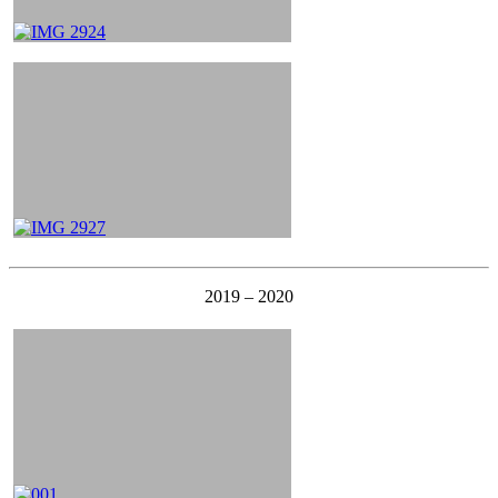
2019 – 2020