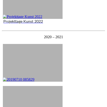
Projekttage Kunst 2022
2020 – 2021