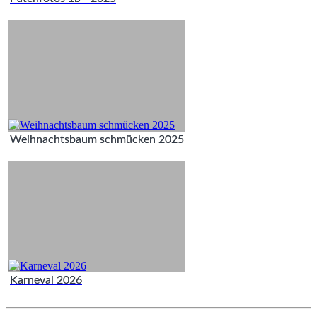
Weihnachtsbaum schmücken 2025
Karneval 2026