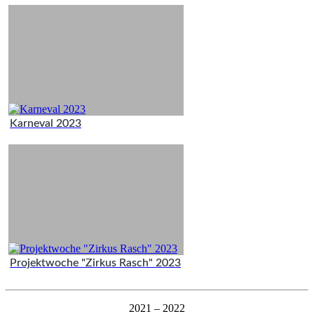
Karneval 2023
Projektwoche "Zirkus Rasch" 2023
2021 – 2022