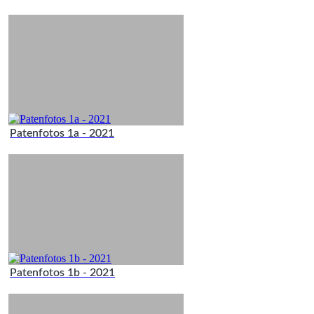
Patenfotos 1a - 2021
Patenfotos 1b - 2021