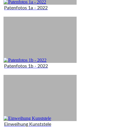
Patenfotos 1a - 2022
Patenfotos 1b - 2022
Einweihung Kunststele