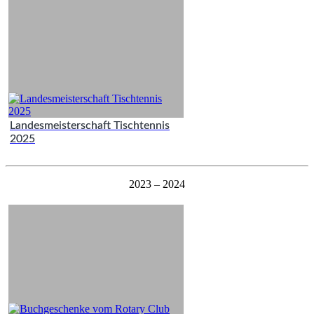
Landesmeisterschaft Tischtennis
2025
2023 – 2024