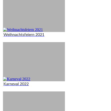
Weihnachtsfeiern 2021
Karneval 2022