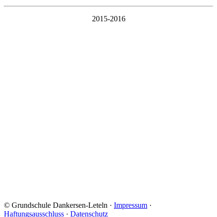
2015-2016
© Grundschule Dankersen-Leteln ·
Impressum
·
Haftungsausschluss
·
Datenschutz