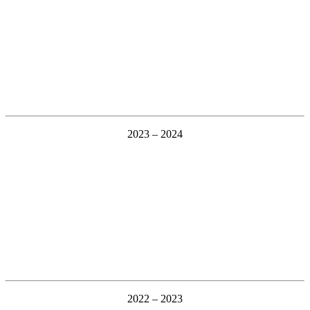
2023 – 2024
2022 – 2023