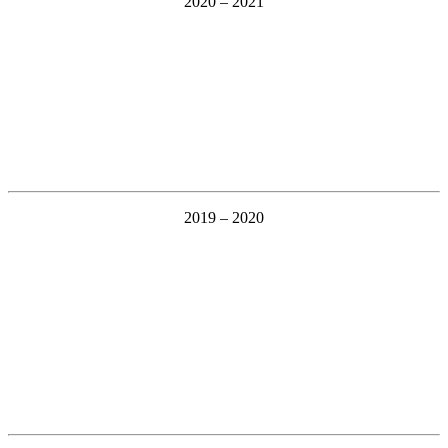
2020 – 2021
2019 – 2020