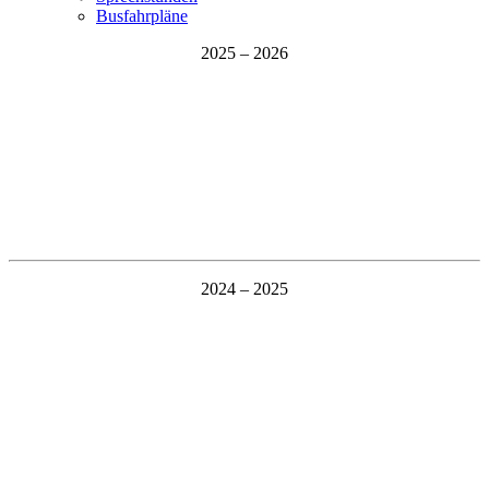
Busfahrpläne
2025 – 2026
2024 – 2025