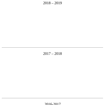
2018 – 2019
2017 – 2018
2016-2017