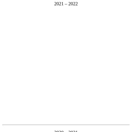
2021 – 2022