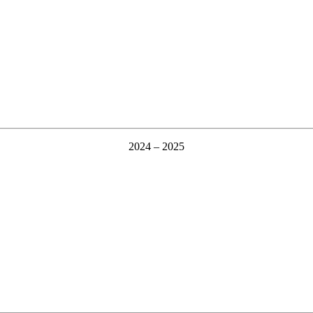
2024 – 2025