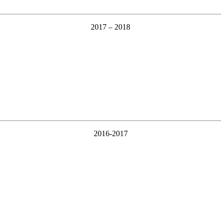
2017 – 2018
2016-2017