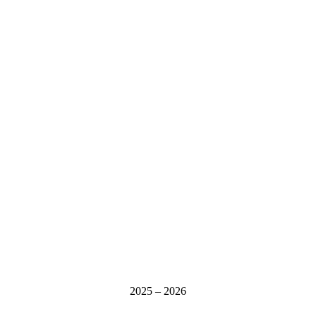
2025 – 2026