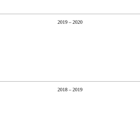
2019 – 2020
2018 – 2019