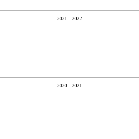
2021 – 2022
2020 – 2021