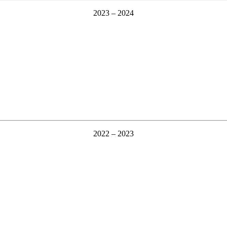
2023 – 2024
2022 – 2023