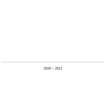
2020 – 2021