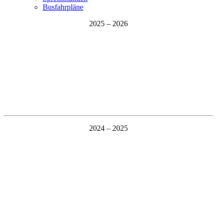
Busfahrpläne
2025 – 2026
2024 – 2025