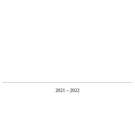
2021 – 2022