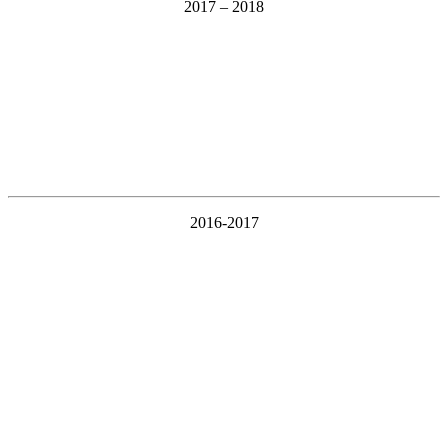
2017 – 2018
2016-2017