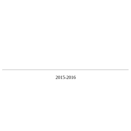
2015-2016