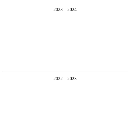
2023 – 2024
2022 – 2023