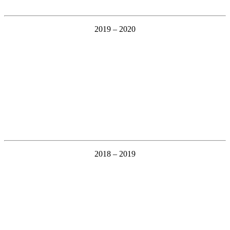
2019 – 2020
2018 – 2019