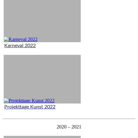
Karneval 2022
Projekttage Kunst 2022
2020 – 2021