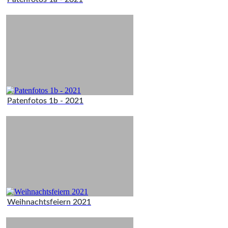
Patenfotos 1b - 2021
Weihnachtsfeiern 2021