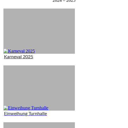
2024 – 2025
Karneval 2025
Einweihung Turnhalle