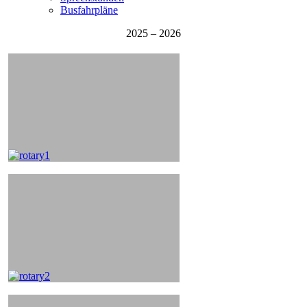
Busfahrpläne
2025 – 2026