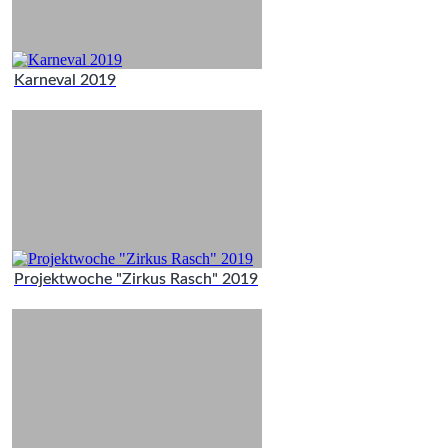
Karneval 2019
Projektwoche "Zirkus Rasch" 2019