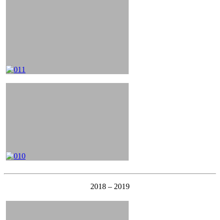
2018 – 2019