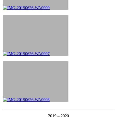
2019 – 2020