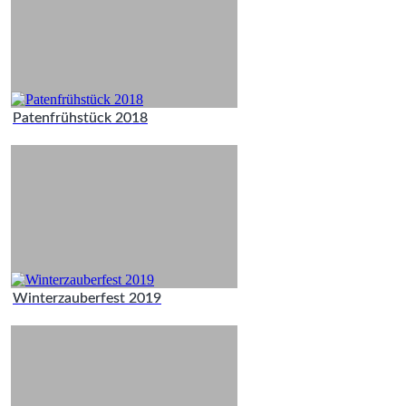
Patenfrühstück 2018
Winterzauberfest 2019