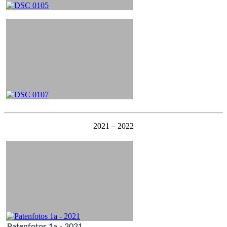
2021 – 2022
Patenfotos 1a - 2021