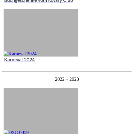
Buchgeschenke vom Rotary Club
Karneval 2024
2022 – 2023