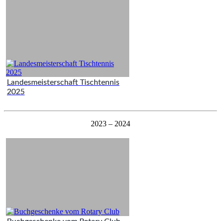
Landesmeisterschaft Tischtennis
2025
2023 – 2024