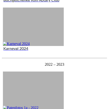
Buchgeschenke vom Rotary Club
Karneval 2024
2022 – 2023