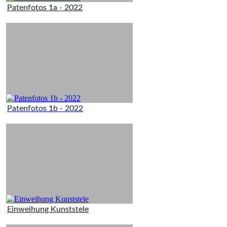
Patenfotos 1a - 2022
Patenfotos 1b - 2022
Einweihung Kunststele