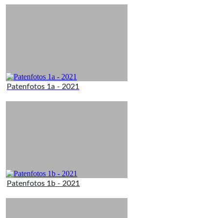
Patenfotos 1a - 2021
Patenfotos 1b - 2021