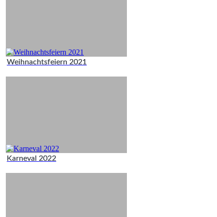
Weihnachtsfeiern 2021
Karneval 2022