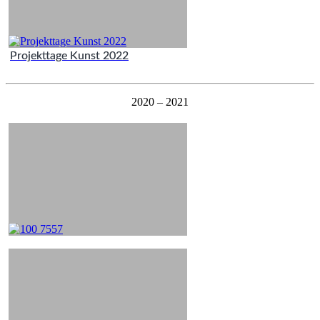
Projekttage Kunst 2022
2020 – 2021