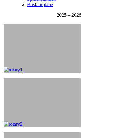
Busfahrpläne
2025 – 2026