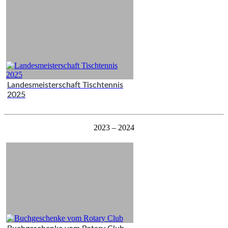
Landesmeisterschaft Tischtennis
2025
2023 – 2024