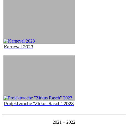
Karneval 2023
Projektwoche "Zirkus Rasch" 2023
2021 – 2022