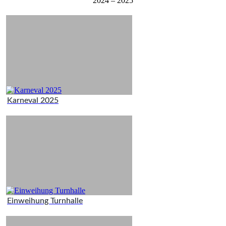
2024 – 2025
Karneval 2025
Einweihung Turnhalle