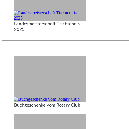
Landesmeisterschaft Tischtennis
2025
Buchgeschenke vom Rotary Club