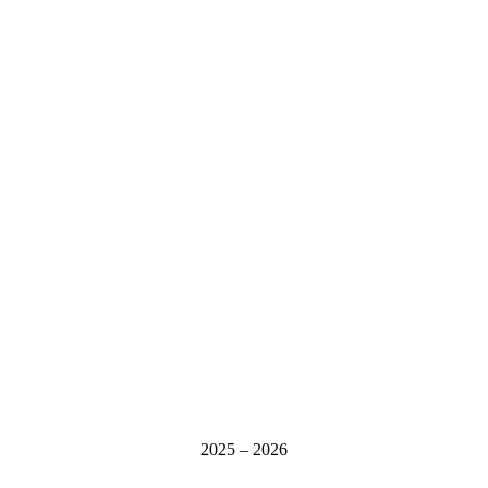
2025 – 2026