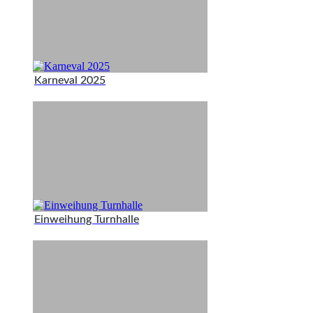
Karneval 2025
Einweihung Turnhalle