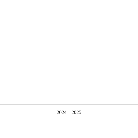
2024 – 2025