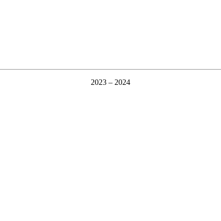
2023 – 2024