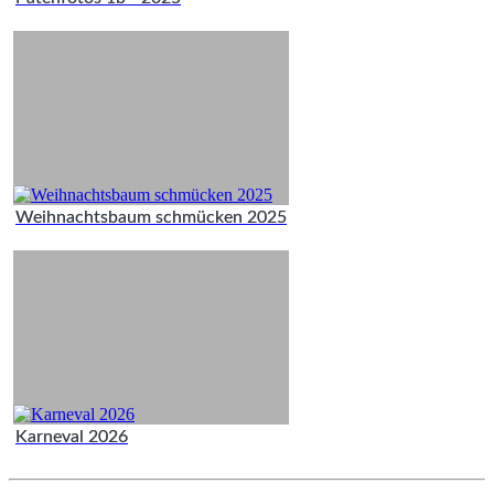
Weihnachtsbaum schmücken 2025
Karneval 2026