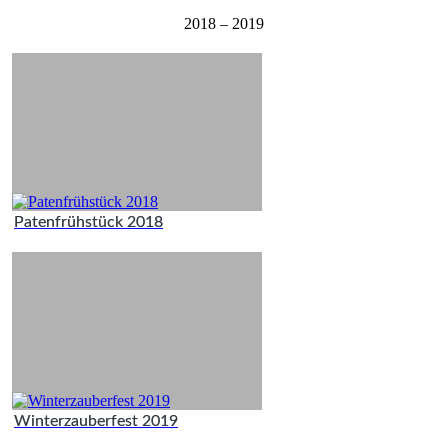
2018 – 2019
Patenfrühstück 2018
Winterzauberfest 2019