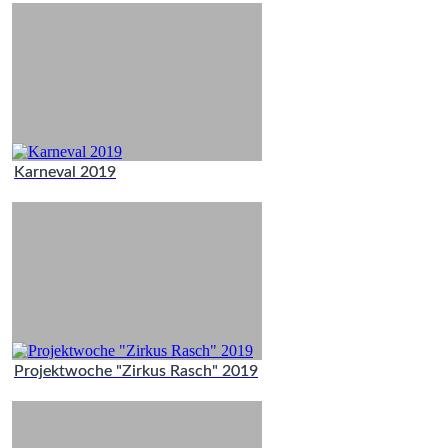
Karneval 2019
Projektwoche "Zirkus Rasch" 2019