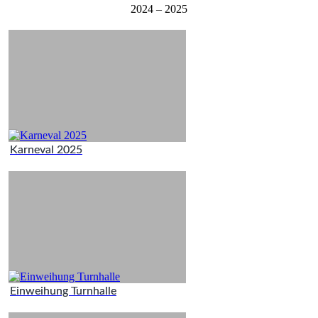
2024 – 2025
Karneval 2025
Einweihung Turnhalle