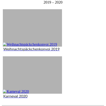
2019 – 2020
Weihnachtspäckchenkonvoi 2019
Karneval 2020