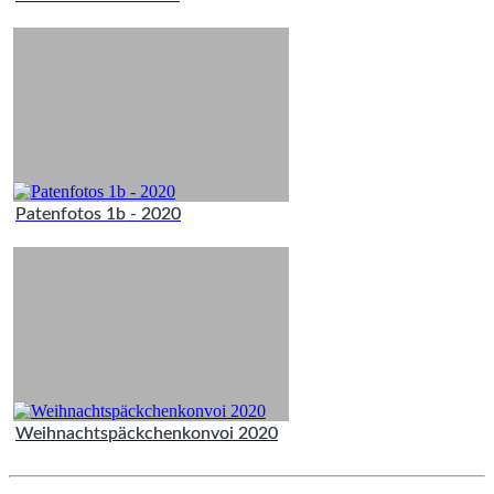
Patenfotos 1b - 2020
Weihnachtspäckchenkonvoi 2020