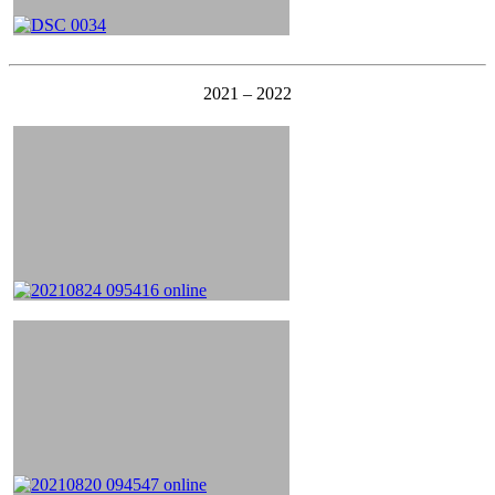
2021 – 2022