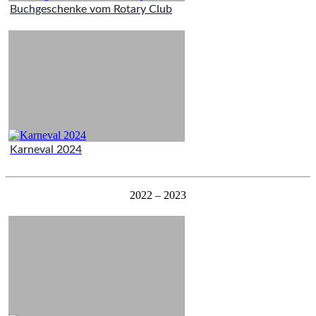
Buchgeschenke vom Rotary Club
Karneval 2024
2022 – 2023