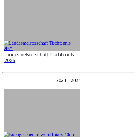
Landesmeisterschaft Tischtennis
2025
2023 – 2024