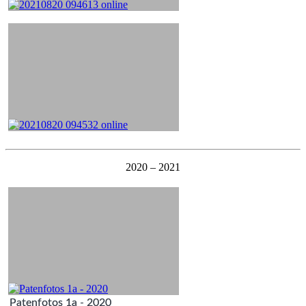
2020 – 2021
Patenfotos 1a - 2020