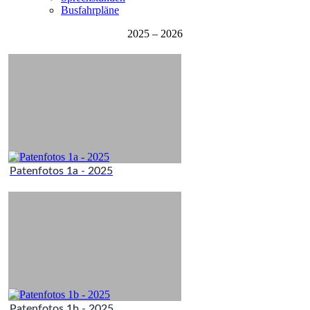
Busfahrpläne
2025 – 2026
Patenfotos 1a - 2025
Patenfotos 1b - 2025