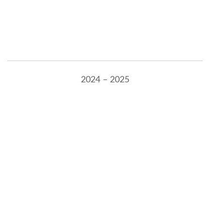
2024 – 2025