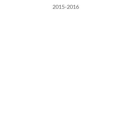
2015-2016