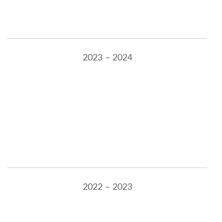
2023 – 2024
2022 – 2023