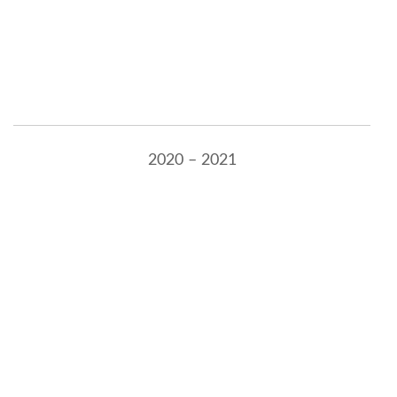
2020 – 2021