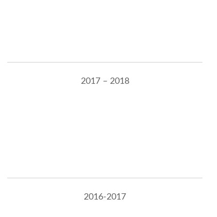
2017 – 2018
2016-2017