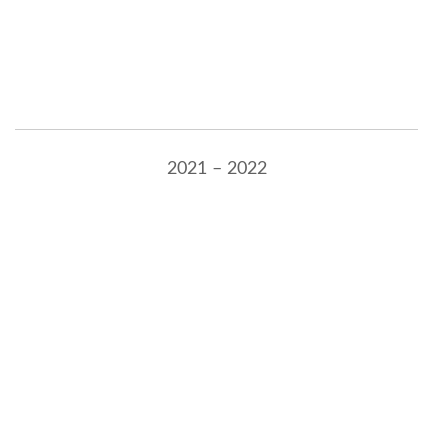
2021 – 2022