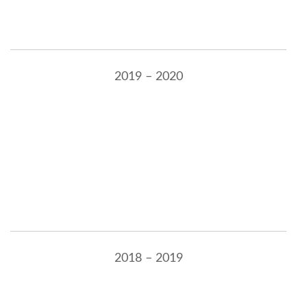
2019 – 2020
2018 – 2019