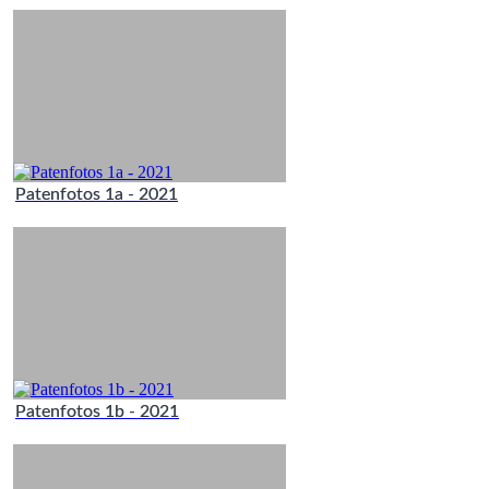
Patenfotos 1a - 2021
Patenfotos 1b - 2021