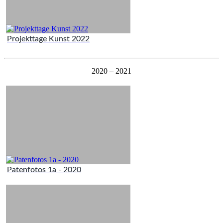
Projekttage Kunst 2022
2020 – 2021
Patenfotos 1a - 2020