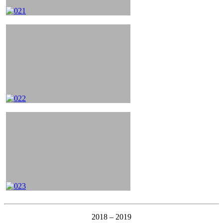
2018 – 2019