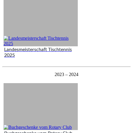
Landesmeisterschaft Tischtennis
2025
2023 – 2024