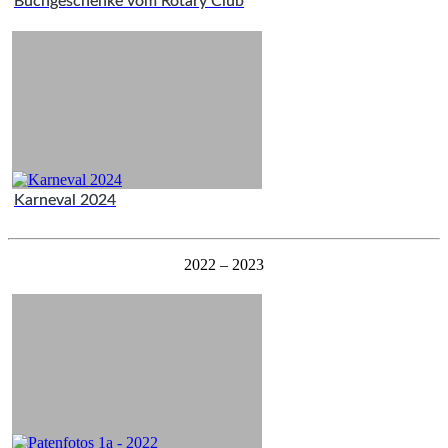
Buchgeschenke vom Rotary Club
Karneval 2024
2022 – 2023