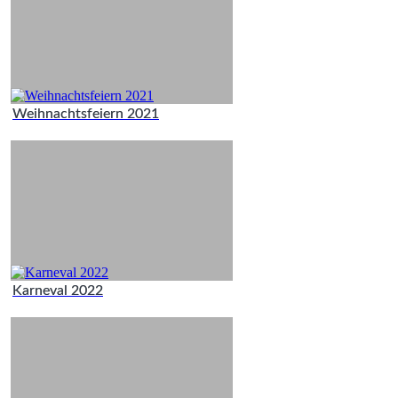
Weihnachtsfeiern 2021
Karneval 2022