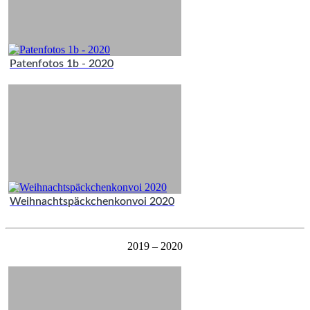
Patenfotos 1b - 2020
Weihnachtspäckchenkonvoi 2020
2019 – 2020