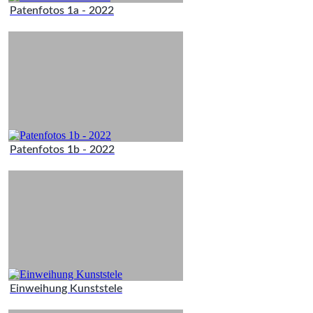
Patenfotos 1a - 2022
Patenfotos 1b - 2022
Einweihung Kunststele