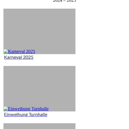
2024 – 2025
Karneval 2025
Einweihung Turnhalle