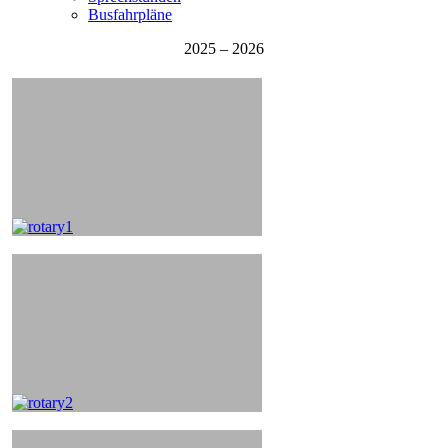
Busfahrpläne
2025 – 2026