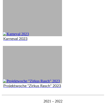
Karneval 2023
Projektwoche "Zirkus Rasch" 2023
2021 – 2022