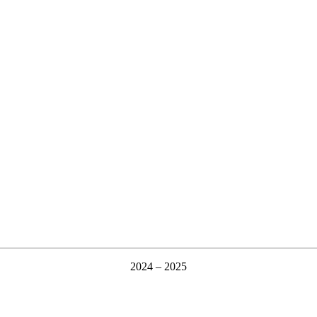
2024 – 2025