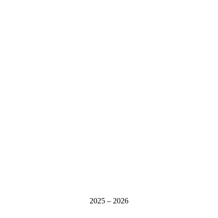
2025 – 2026