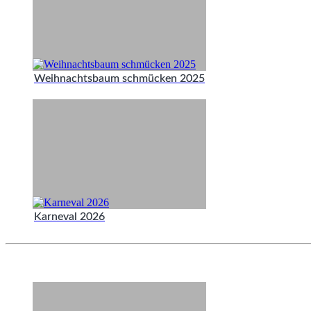
Weihnachtsbaum schmücken 2025
Karneval 2026