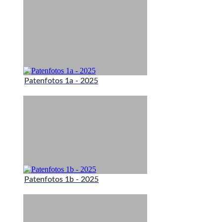
Patenfotos 1a - 2025
Patenfotos 1b - 2025