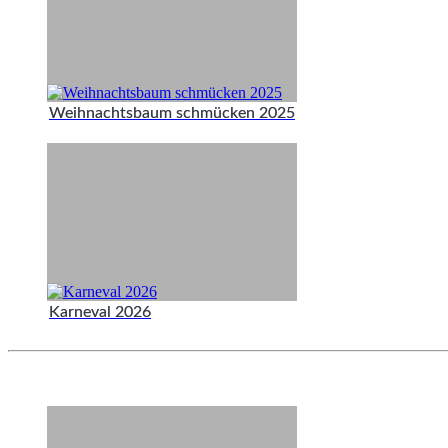
Weihnachtsbaum schmücken 2025
Karneval 2026