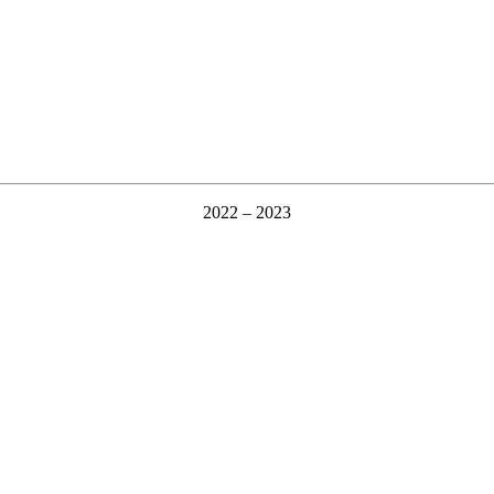
2022 – 2023