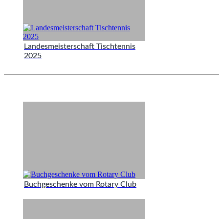
Landesmeisterschaft Tischtennis
2025
Buchgeschenke vom Rotary Club