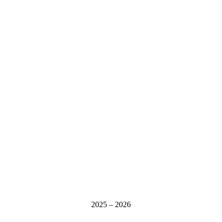
2025 – 2026