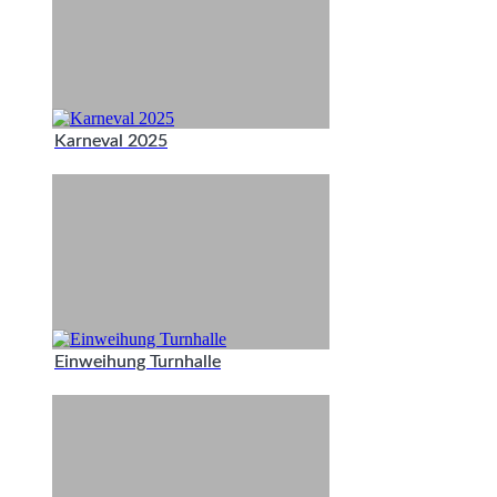
Karneval 2025
Einweihung Turnhalle