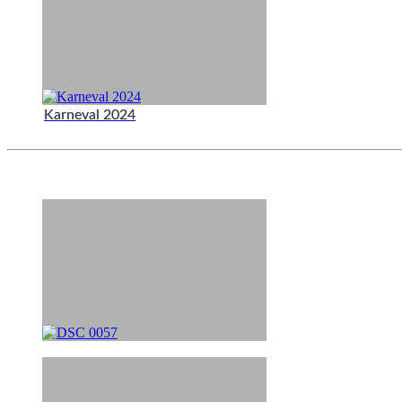
Karneval 2024