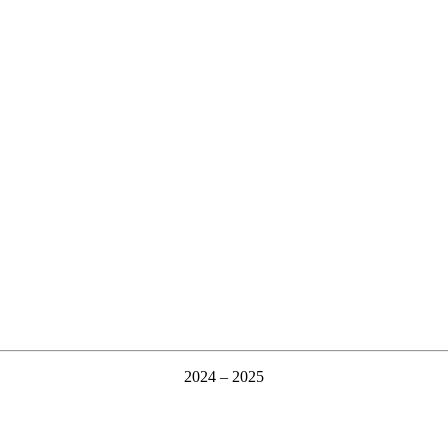
2024 – 2025