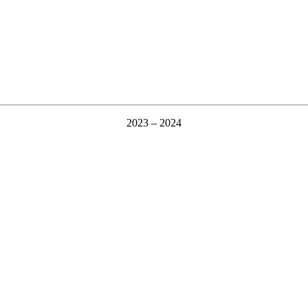
2023 – 2024