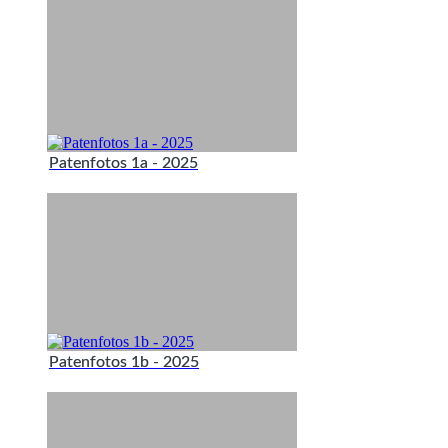
Patenfotos 1a - 2025
Patenfotos 1b - 2025