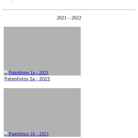
2021 – 2022
Patenfotos 1a - 2021