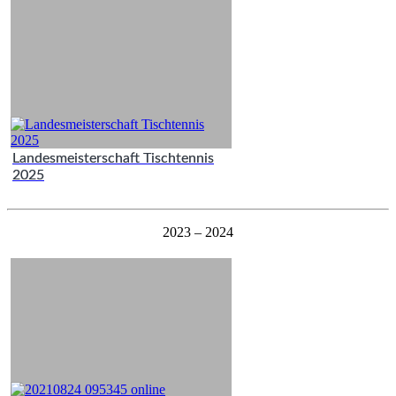
Landesmeisterschaft Tischtennis
2025
2023 – 2024