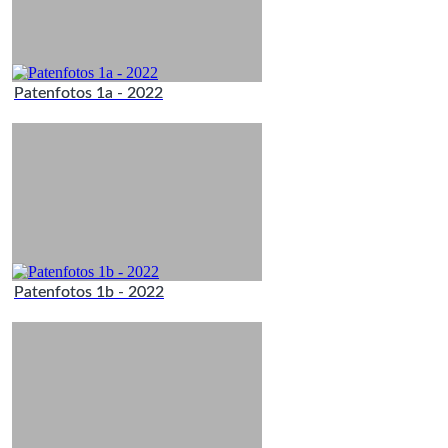
Patenfotos 1a - 2022
Patenfotos 1b - 2022