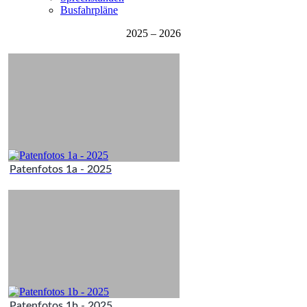
Busfahrpläne
2025 – 2026
Patenfotos 1a - 2025
Patenfotos 1b - 2025