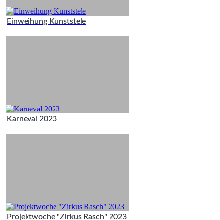
Einweihung Kunststele
Karneval 2023
Projektwoche "Zirkus Rasch" 2023