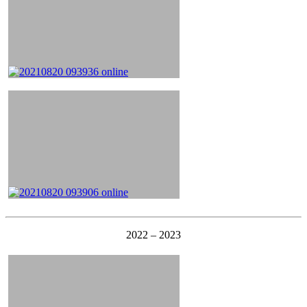
2022 – 2023