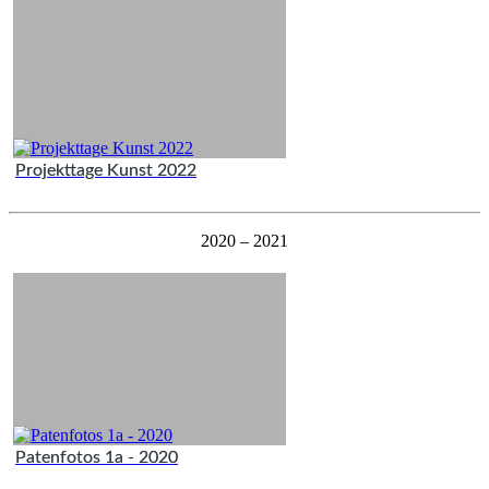
Projekttage Kunst 2022
2020 – 2021
Patenfotos 1a - 2020