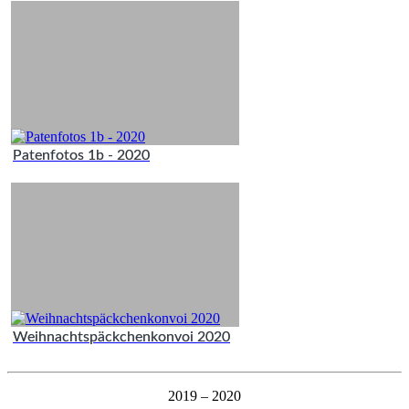
Patenfotos 1b - 2020
Weihnachtspäckchenkonvoi 2020
2019 – 2020