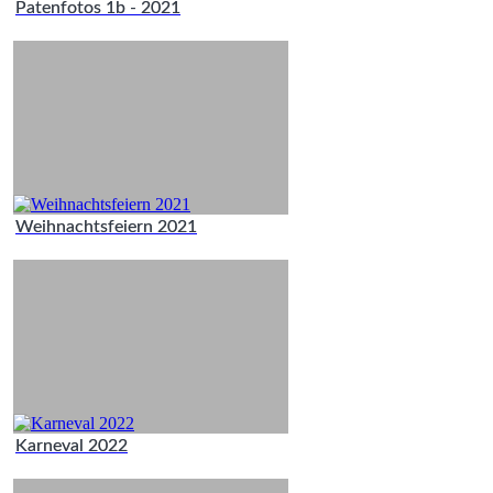
Patenfotos 1b - 2021
Weihnachtsfeiern 2021
Karneval 2022