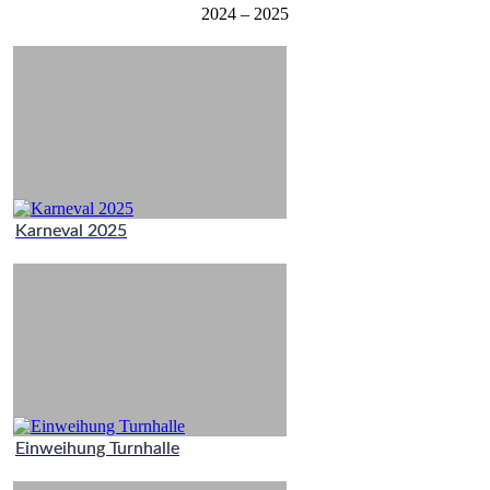
2024 – 2025
Karneval 2025
Einweihung Turnhalle