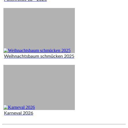
Weihnachtsbaum schmücken 2025
Karneval 2026