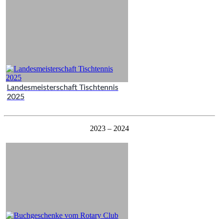
Landesmeisterschaft Tischtennis
2025
2023 – 2024