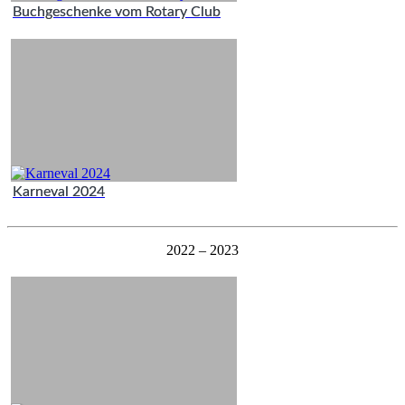
Buchgeschenke vom Rotary Club
Karneval 2024
2022 – 2023