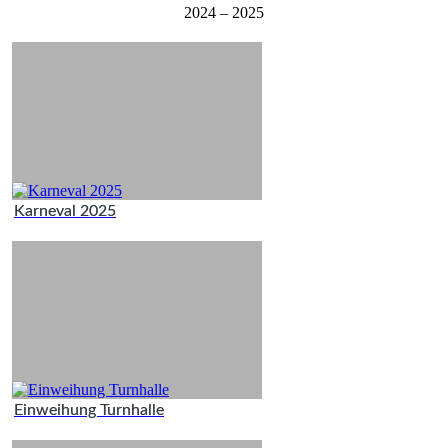
2024 – 2025
Karneval 2025
Einweihung Turnhalle