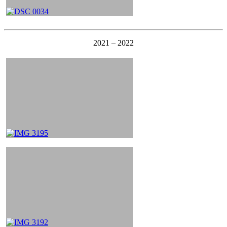
2021 – 2022