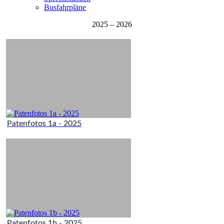
Busfahrpläne
2025 – 2026
Patenfotos 1a - 2025
Patenfotos 1b - 2025