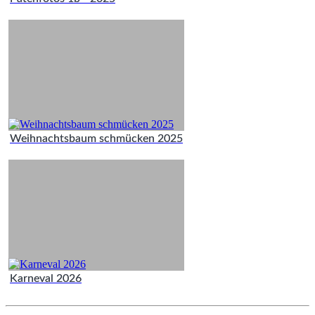
Weihnachtsbaum schmücken 2025
Karneval 2026