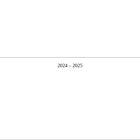
2024 – 2025