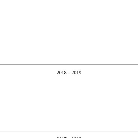
2018 – 2019