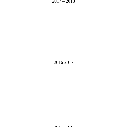
2017 – 2018
2016-2017