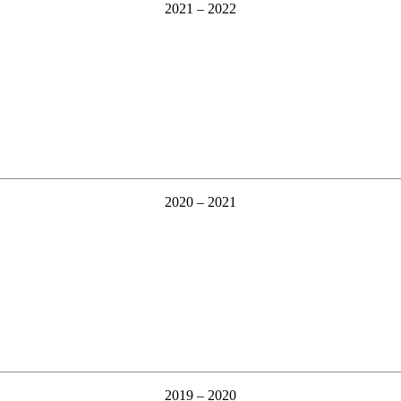
2021 – 2022
2020 – 2021
2019 – 2020