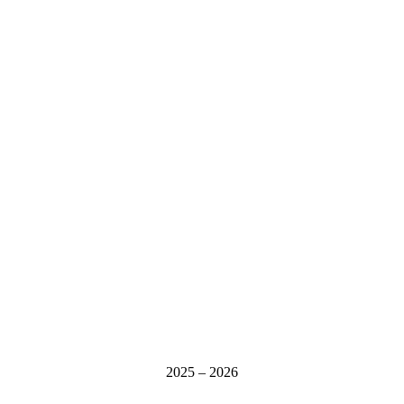
2025 – 2026