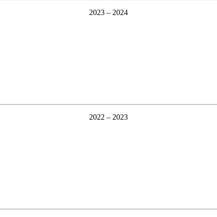
2023 – 2024
2022 – 2023