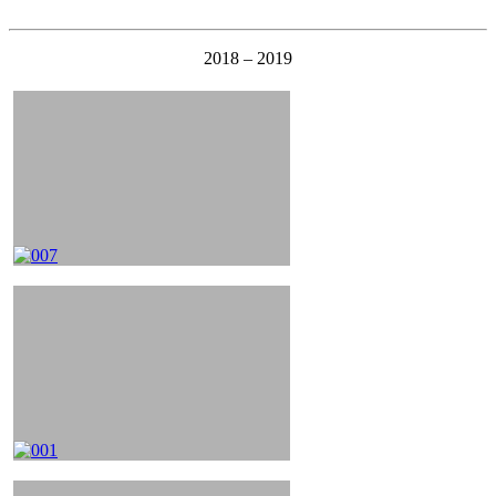
2018 – 2019