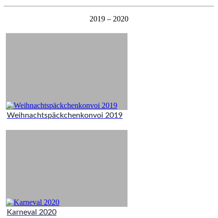
2019 – 2020
Weihnachtspäckchenkonvoi 2019
Karneval 2020