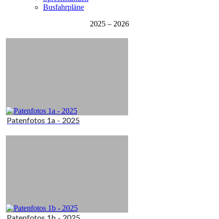
Busfahrpläne
2025 – 2026
Patenfotos 1a - 2025
Patenfotos 1b - 2025