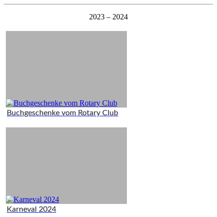
2023 – 2024
Buchgeschenke vom Rotary Club
Karneval 2024