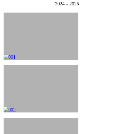
2024 – 2025