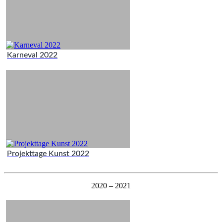
Karneval 2022
Projekttage Kunst 2022
2020 – 2021