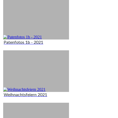
Patenfotos 1b - 2021
Weihnachtsfeiern 2021