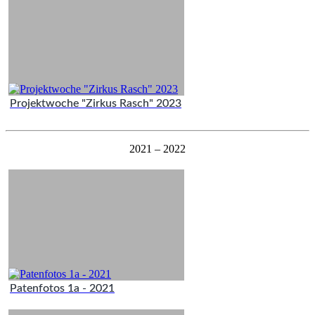
Projektwoche "Zirkus Rasch" 2023
2021 – 2022
Patenfotos 1a - 2021