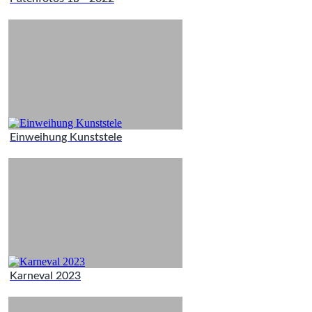
Einweihung Kunststele
Karneval 2023