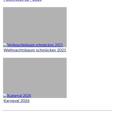
Weihnachtsbaum schmücken 2025
Karneval 2026