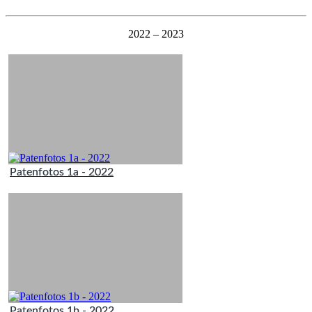
2022 – 2023
Patenfotos 1a - 2022
Patenfotos 1b - 2022