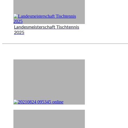
Landesmeisterschaft Tischtennis
2025