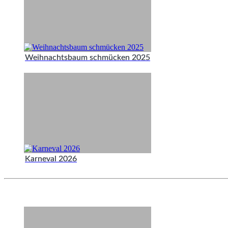
Weihnachtsbaum schmücken 2025
Karneval 2026