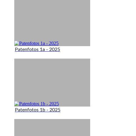
Patenfotos 1a - 2025
Patenfotos 1b - 2025