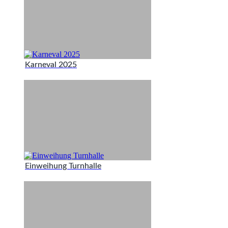
Karneval 2025
Einweihung Turnhalle