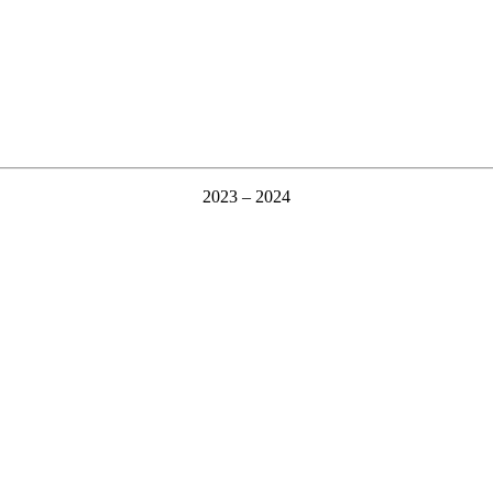
2023 – 2024