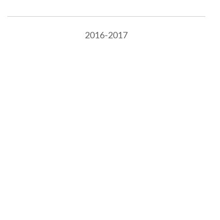
2016-2017