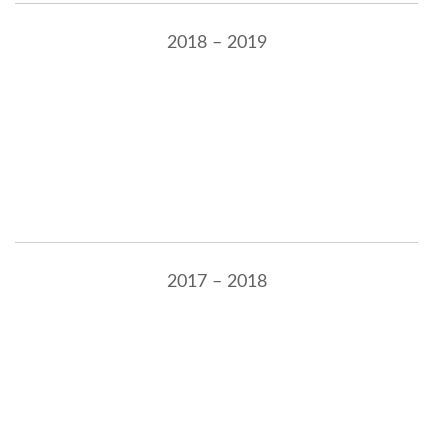
2018 – 2019
2017 – 2018