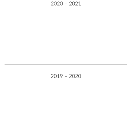
2020 – 2021
2019 – 2020