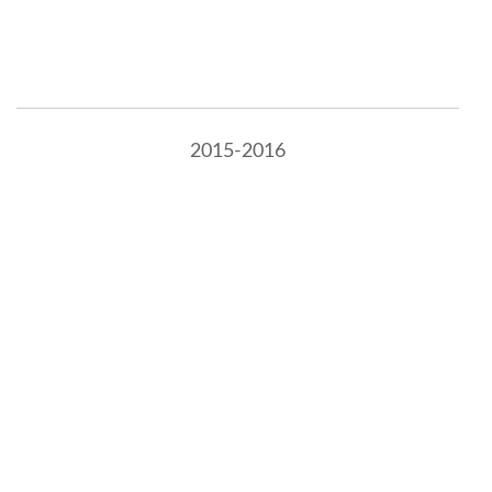
2015-2016