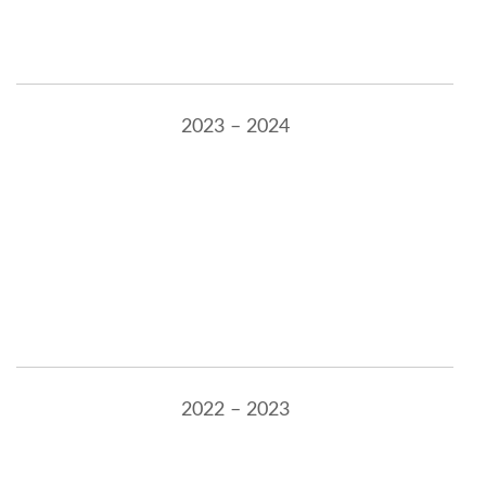
2023 – 2024
2022 – 2023