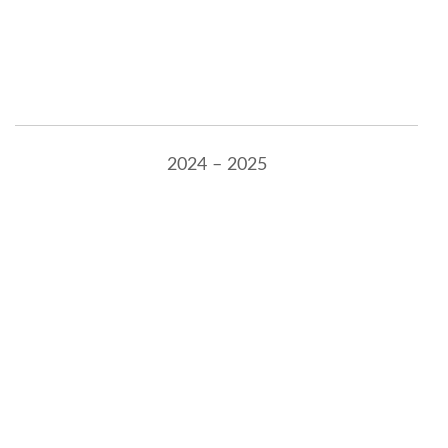
2024 – 2025