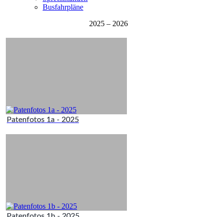
Busfahrpläne
2025 – 2026
Patenfotos 1a - 2025
Patenfotos 1b - 2025