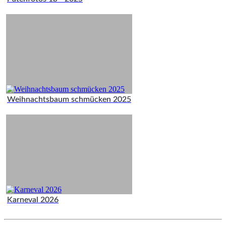
Weihnachtsbaum schmücken 2025
Karneval 2026