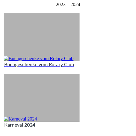
2023 – 2024
Buchgeschenke vom Rotary Club
Karneval 2024