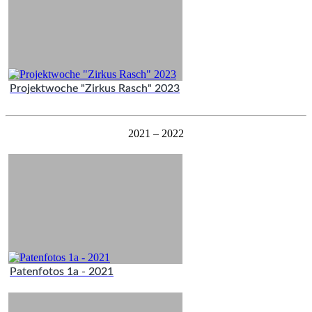
Projektwoche "Zirkus Rasch" 2023
2021 – 2022
Patenfotos 1a - 2021