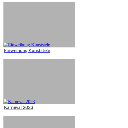
Einweihung Kunststele
Karneval 2023