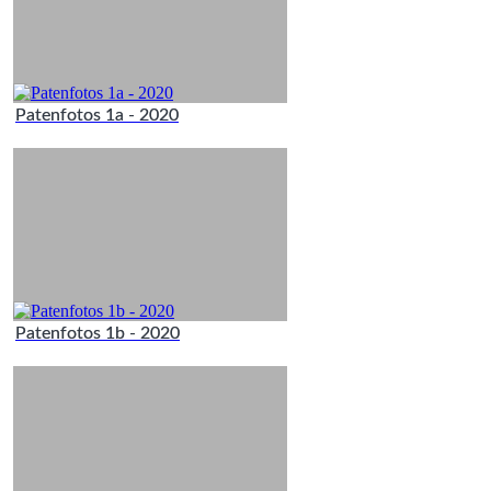
Patenfotos 1a - 2020
Patenfotos 1b - 2020