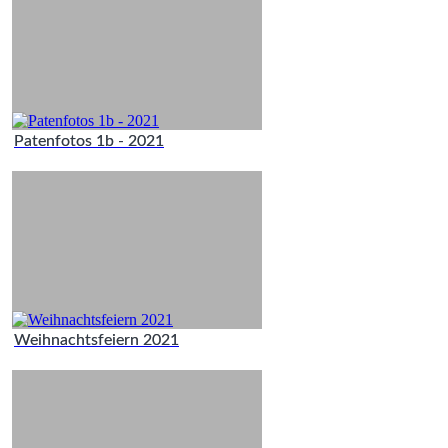
Patenfotos 1b - 2021
Weihnachtsfeiern 2021