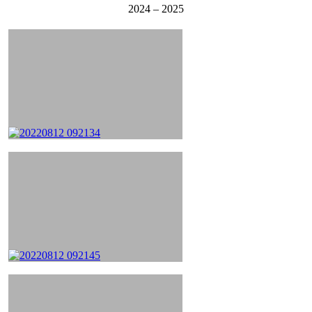
2024 – 2025