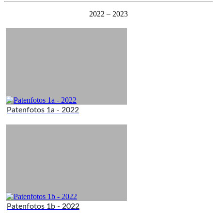
2022 – 2023
Patenfotos 1a - 2022
Patenfotos 1b - 2022