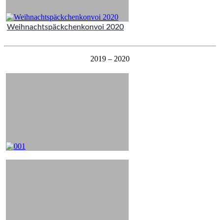
Weihnachtspäckchenkonvoi 2020
2019 – 2020