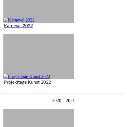
Karneval 2022
Projekttage Kunst 2022
2020 – 2021