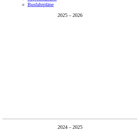
Busfahrpläne
2025 – 2026
2024 – 2025