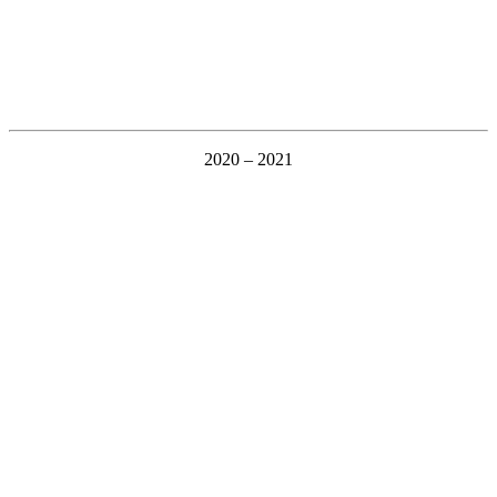
2020 – 2021