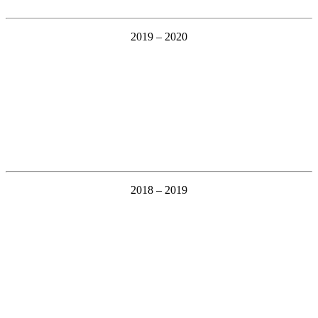
2019 – 2020
2018 – 2019