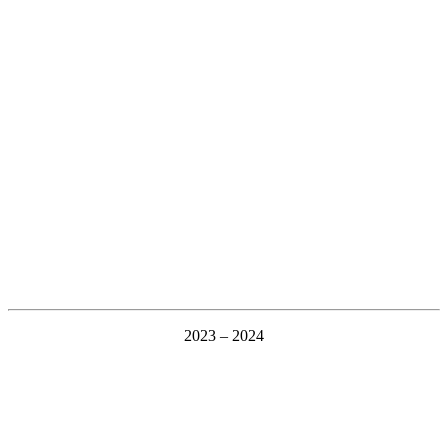
2023 – 2024