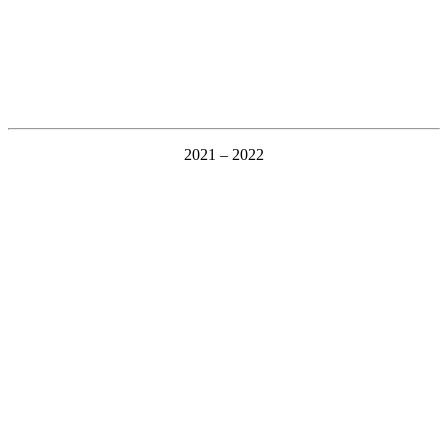
2021 – 2022