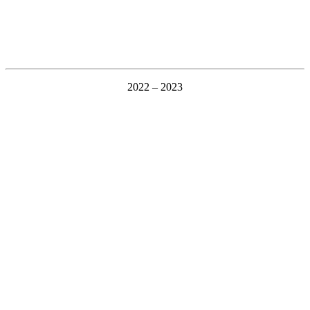
2022 – 2023