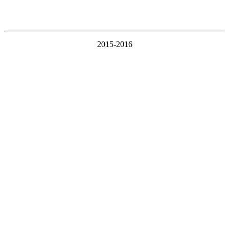
2015-2016