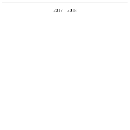
2017 – 2018