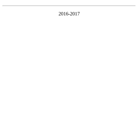
2016-2017